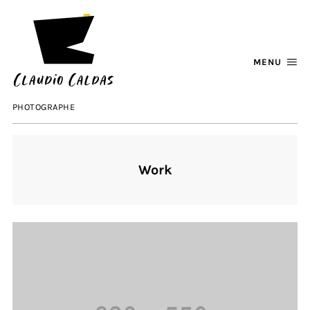
MENU
PHOTOGRAPHE
Work