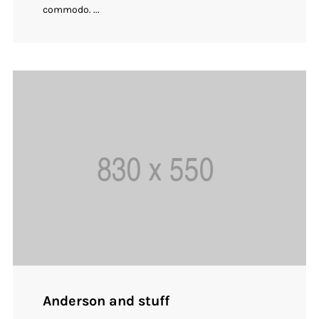
commodo. ...
Anderson and stuff