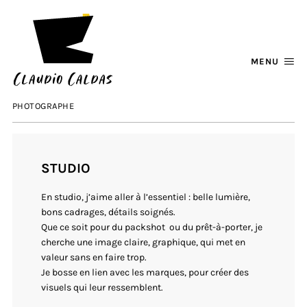
MENU
PHOTOGRAPHE
STUDIO
En studio, j’aime aller à l’essentiel : belle lumière,
bons cadrages, détails soignés.
Que ce soit pour du packshot ou du prêt-à-porter, je
cherche une image claire, graphique, qui met en
valeur sans en faire trop.
Je bosse en lien avec les marques, pour créer des
visuels qui leur ressemblent.