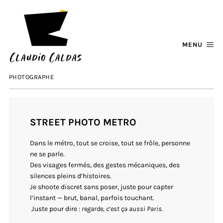
MENU
PHOTOGRAPHE
STREET PHOTO METRO
Dans le métro, tout se croise, tout se frôle, personne
ne se parle.
Des visages fermés, des gestes mécaniques, des
silences pleins d’histoires.
Je shoote discret sans poser, juste pour capter
l’instant — brut, banal, parfois touchant.
Juste pour dire :
regarde, c’est ça aussi Paris.