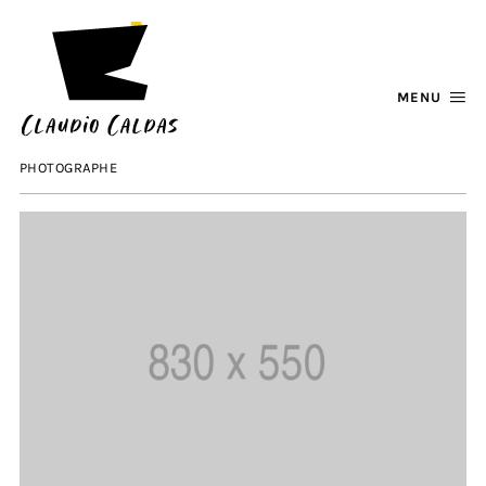
MENU
PHOTOGRAPHE