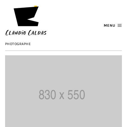
MENU
PHOTOGRAPHE