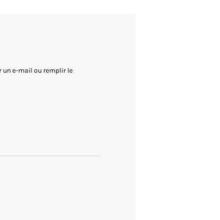
 un e-mail ou remplir le