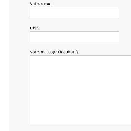
Votre e-mail
Objet
Votre message (facultatif)