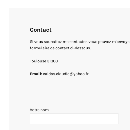
Contact
Si vous souhaitez me contacter, vous pouvez m’envoyer
formulaire de contact ci-dessous.
Toulouse 31300
Email:
caldas.claudio@yahoo.fr
Votre nom