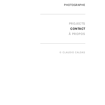
PHOTOGRAPHE
PROJECTS
CONTACT
À PROPOS
© CLAUDIO CALDAS